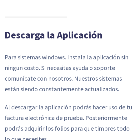
Descarga la Aplicación
Para sistemas windows. Instala la aplicación sin
ningun costo. Si necesitas ayuda o soporte
comunícate con nosotros. Nuestros sistemas
están siendo constantemente actualizados.
Al descargar la aplicación podrás hacer uso de tu
factura electrónica de prueba. Posteriormente
podrás adquirir los folios para que timbres todo
lo que necesites.