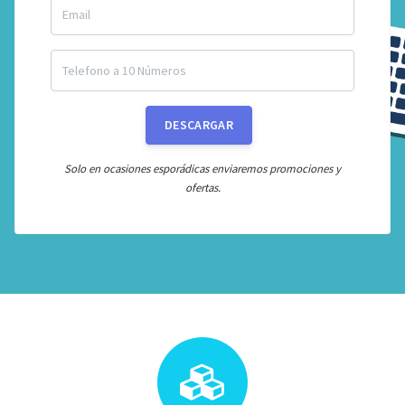
DESCARGAR
Solo en ocasiones esporádicas enviaremos promociones y
ofertas.