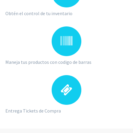
Obtén el control de tu inventario
Maneja tus productos con codigo de barras
Entrega Tickets de Compra