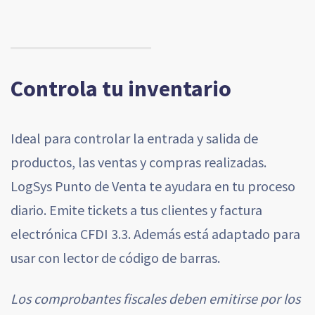
Controla tu inventario
Ideal para controlar la entrada y salida de
productos, las ventas y compras realizadas.
LogSys Punto de Venta te ayudara en tu proceso
diario. Emite tickets a tus clientes y factura
electrónica CFDI 3.3. Además está adaptado para
usar con lector de código de barras.
Los comprobantes fiscales deben emitirse por los