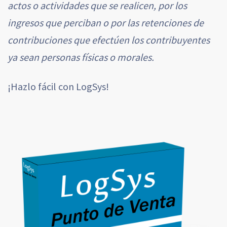
actos o actividades que se realicen, por los
ingresos que perciban o por las retenciones de
contribuciones que efectúen los contribuyentes
ya sean personas físicas o morales.
¡Hazlo fácil con LogSys!