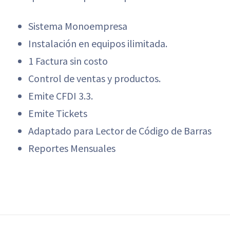
Sistema Monoempresa
Instalación en equipos ilimitada.
1 Factura sin costo
Control de ventas y productos.
Emite CFDI 3.3.
Emite Tickets
Adaptado para Lector de Código de Barras
Reportes Mensuales