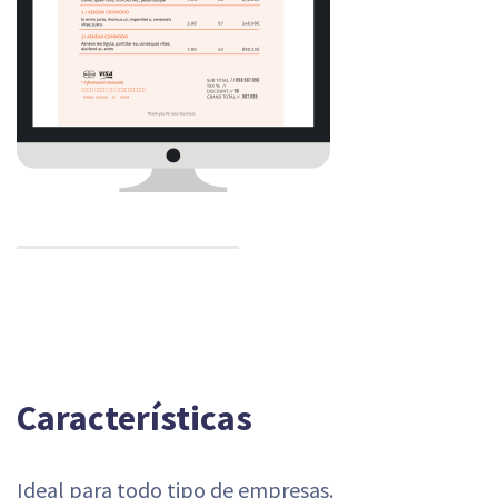
Características
Ideal para todo tipo de empresas.