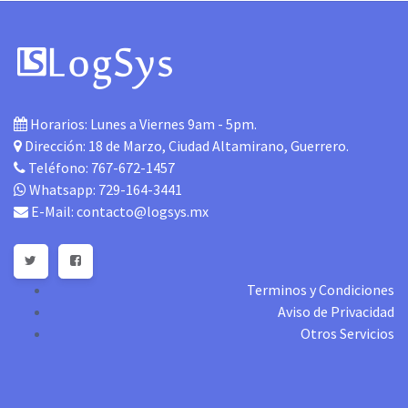
Horarios:
Lunes a Viernes 9am - 5pm.
Dirección:
18 de Marzo, Ciudad Altamirano, Guerrero.
Teléfono:
767-672-1457
Whatsapp:
729-164-3441
E-Mail:
contacto@logsys.mx
Terminos y Condiciones
Aviso de Privacidad
Otros Servicios